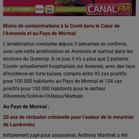
Moins de contaminations à la Covid dans le Cœur de
l’Avesnois et au Pays de Mormal
L’amélioration constatée depuis 3 semaines se confirme,
avec une nette amélioration en Avesnois et surtout dans les
environs du Quesnoy. A ce jour, il n’y a plus que 2 patients
Covid+ actuellement hospitalisés sur Avesnes, avec des taux
d’incidence en forte baisse, compris entre 93 cas positifs
pour 100 000 habitants au Pays de Mormal et 154 cas
positifs pour 100 000 habitants pour le secteur
d’Avesnes/Solre-le-Château/Marbaix.
Au Pays de Mormal :
20 ans de réclusion criminelle pour l’auteur de le meurtrier
de Landrecies
Initialement jugé pour assassinat, Anthony Martinet a été