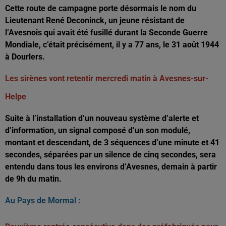
Cette route de campagne porte désormais le nom du
Lieutenant René Deconinck, un jeune résistant de
l’Avesnois qui avait été fusillé durant la Seconde Guerre
Mondiale, c’était précisément, il y a 77 ans, le 31 août 1944
à Dourlers.
Les sirènes vont retentir mercredi matin à Avesnes-sur-
Helpe
Suite à l’installation d’un nouveau système d’alerte et
d’information, un signal composé d’un son modulé,
montant et descendant, de 3 séquences d’une minute et 41
secondes, séparées par un silence de cinq secondes, sera
entendu dans tous les environs d’Avesnes, demain à partir
de 9h du matin.
Au Pays de Mormal :