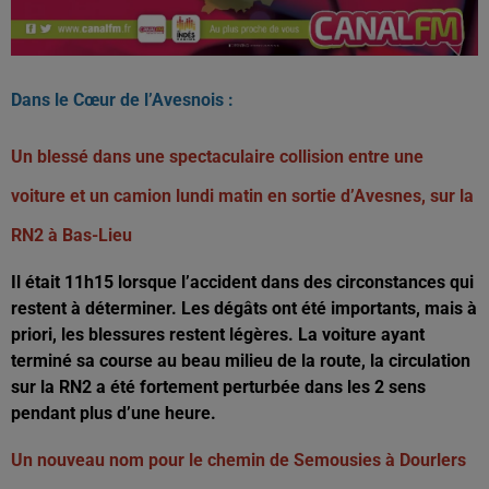
Dans le Cœur de l’Avesnois :
Un blessé dans une spectaculaire collision entre une
voiture et un camion lundi matin en sortie d’Avesnes, sur la
RN2 à Bas-Lieu
Il était 11h15 lorsque l’accident dans des circonstances qui
restent à déterminer. Les dégâts ont été importants, mais à
priori, les blessures restent légères. La voiture ayant
terminé sa course au beau milieu de la route, la circulation
sur la RN2 a été fortement perturbée dans les 2 sens
pendant plus d’une heure.
Un nouveau nom pour le chemin de Semousies à Dourlers