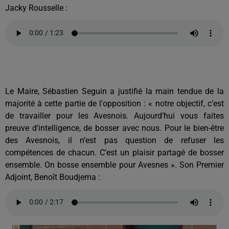
Jacky Rousselle :
Le Maire, Sébastien Seguin a justifié la main tendue de la
majorité à cette partie de l'opposition : « notre objectif, c’est
de travailler pour les Avesnois. Aujourd’hui vous faites
preuve d’intelligence, de bosser avec nous. Pour le bien-être
des Avesnois, il n’est pas question de refuser les
compétences de chacun. C’est un plaisir partagé de bosser
ensemble. On bosse ensemble pour Avesnes ». Son Premier
Adjoint, Benoît Boudjema :