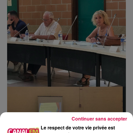
Continuer sans accepter
Le respect de votre vie privée est