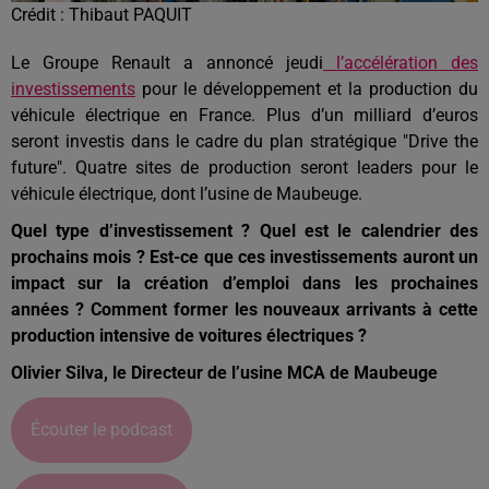
Crédit :
Thibaut PAQUIT
Le Groupe Renault a annoncé jeudi
l’accélération des
investissements
pour le développement et la production du
véhicule électrique en France. Plus d’un milliard d’euros
seront investis dans le cadre du plan stratégique "Drive the
future". Quatre sites de production seront leaders pour le
véhicule électrique, dont l’usine de Maubeuge.
Quel type d’investissement ? Quel est le calendrier des
prochains mois ?
Est-ce que ces investissements auront un
impact sur la création d’emploi dans les prochaines
années ? Comment former les nouveaux arrivants à cette
production intensive de voitures électriques ?
Olivier Silva, le Directeur de l’usine MCA de Maubeuge
Écouter le podcast