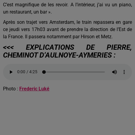
C’est magnifique de les revoir. A l’intérieur, j’ai vu un piano,
un restaurant, un bar ».
Après son trajet vers Amsterdam, le train repassera en gare
ce jeudi vers 17h03 avant de prendre la direction de l’Est de
la France. Il passera notamment par Hirson et Metz.
<<< EXPLICATIONS DE PIERRE,
CHEMINOT D’AULNOYE-AYMERIES :
Photo :
Frederic Luké