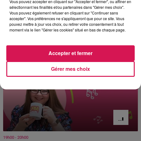
Vous pouvez accepter en cliquant sur "Accepter et fermer", ou affiner en
sélectionnant les finalités et/ou partenaires dans "Gérer mes choix".
Vous pouvez également refuser en cliquant sur "Continuer sans
accepter". Vos préférences ne s'appliqueront que pour ce site. Vous
pouvez mettre à jour vos choix, ou retirer votre consentement à tout
moment via le lien "Gérer les cookies" situé en bas de chaque page.
À L'ANTENNE
Accepter et fermer
Gérer mes choix
19h00 - 20h00