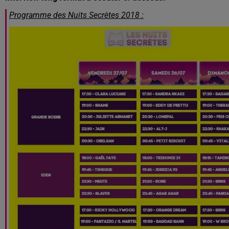
Programme des Nuits Secrètes 2018 :