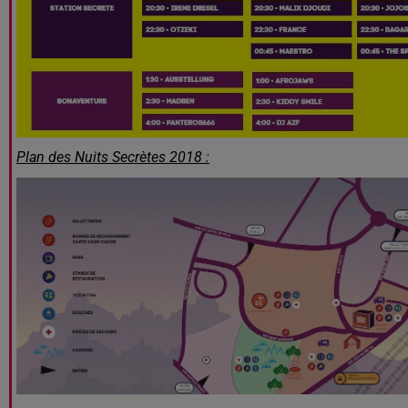
Plan des Nuits Secrètes 2018 :