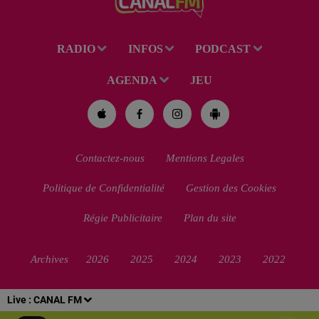
RADIO
INFOS
PODCAST
AGENDA
JEU
Contactez-nous
Mentions Legales
Politique de Confidentialité
Gestion des Cookies
Régie Publicitaire
Plan du site
Archives
2026
2025
2024
2023
2022
Live :
CANAL FM