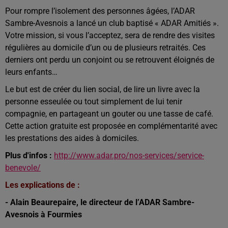
Pour rompre l’isolement des personnes âgées, l’ADAR
Sambre-Avesnois a lancé un club baptisé « ADAR Amitiés ».
Votre mission, si vous l’acceptez, sera de rendre des visites
régulières au domicile d’un ou de plusieurs retraités. Ces
derniers ont perdu un conjoint ou se retrouvent éloignés de
leurs enfants…
Le but est de créer du lien social, de lire un livre avec la
personne esseulée ou tout simplement de lui tenir
compagnie, en partageant un gouter ou une tasse de café.
Cette action gratuite est proposée en complémentarité avec
les prestations des aides à domiciles.
Plus d'infos :
http://www.adar.pro/nos-services/service-
benevole/
Les explications de :
- Alain Beaurepaire, le directeur de l’ADAR Sambre-
Avesnois à Fourmies