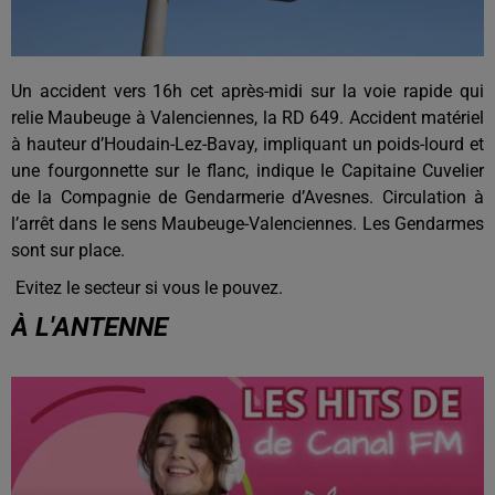
Un accident vers 16h cet après-midi sur la voie rapide qui
relie Maubeuge à Valenciennes, la RD 649. Accident matériel
à hauteur d’Houdain-Lez-Bavay, impliquant un poids-lourd et
une fourgonnette sur le flanc, indique le Capitaine Cuvelier
de la Compagnie de Gendarmerie d’Avesnes. Circulation à
l’arrêt dans le sens Maubeuge-Valenciennes. Les Gendarmes
sont sur place.
Evitez le secteur si vous le pouvez.
À L'ANTENNE