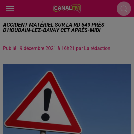
ACCIDENT MATÉRIEL SUR LA RD 649 PRÈS
D'HOUDAIN-LEZ-BAVAY CET APRÈS-MIDI
Publié : 9 décembre 2021 à 16h21 par La rédaction