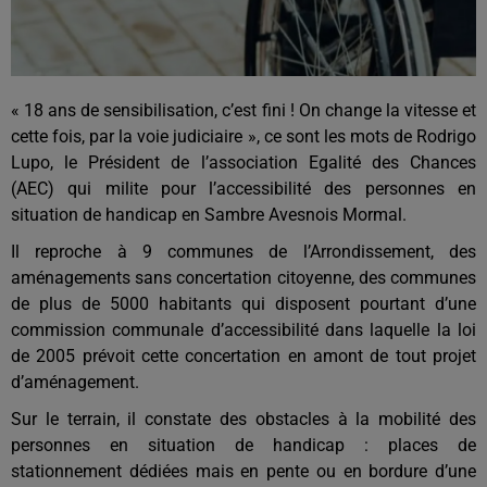
« 18 ans de sensibilisation, c’est fini ! On change la vitesse et
cette fois, par la voie judiciaire », ce sont les mots de Rodrigo
Lupo, le Président de l’association Egalité des Chances
(AEC) qui milite pour l’accessibilité des personnes en
situation de handicap en Sambre Avesnois Mormal.
Il reproche à 9 communes de l’Arrondissement, des
aménagements sans concertation citoyenne, des communes
de plus de 5000 habitants qui disposent pourtant d’une
commission communale d’accessibilité dans laquelle la loi
de 2005 prévoit cette concertation en amont de tout projet
d’aménagement.
Sur le terrain, il constate des obstacles à la mobilité des
personnes en situation de handicap : places de
stationnement dédiées mais en pente ou en bordure d’une