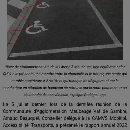
Place de stationnement rue de la Liberté à Maubeuge, non-conforme selon
l'AEC, elle présente une marche entre la chaussée et le trottoir, une pente qui
semble supérieure à 2 ou 3% et qui manque de dégagement car le
conducteur en situation de handicap se retrouve sur la route pour monter ou
descendre de son véhicule, explique Rodrigo Lupo
Le 5 juillet dernier, lors de la dernière réunion de la
Communauté d’Agglomération Maubeuge Val de Sambre,
Arnaud Beauquel, Conseiller délégué à la CAMVS Mobilité,
Accessibilité, Transports, a présenté le rapport annuel 2022