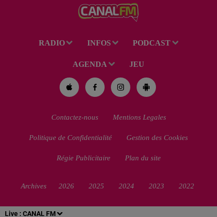
RADIO
INFOS
PODCAST
AGENDA
JEU
Contactez-nous
Mentions Legales
Politique de Confidentialité
Gestion des Cookies
Régie Publicitaire
Plan du site
Archives
2026
2025
2024
2023
2022
Live :
CANAL FM