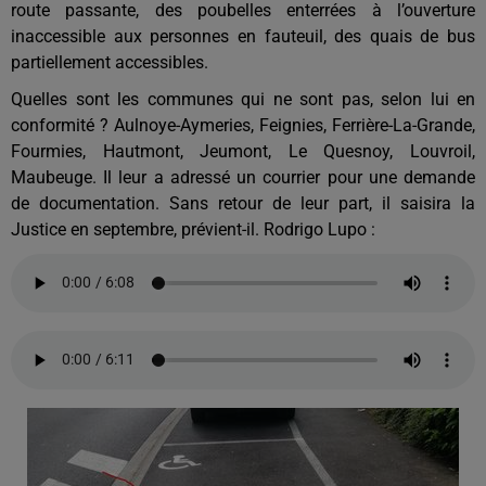
route passante, des poubelles enterrées à l’ouverture
inaccessible aux personnes en fauteuil, des quais de bus
partiellement accessibles.
Quelles sont les communes qui ne sont pas, selon lui en
conformité ? Aulnoye-Aymeries, Feignies, Ferrière-La-Grande,
Fourmies, Hautmont, Jeumont, Le Quesnoy, Louvroil,
Maubeuge. Il leur a adressé un courrier pour une demande
de documentation. Sans retour de leur part, il saisira la
Justice en septembre, prévient-il. Rodrigo Lupo :