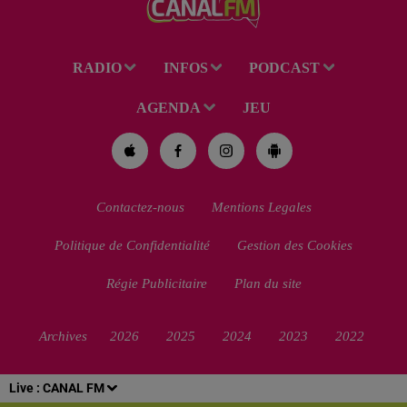
RADIO
INFOS
PODCAST
AGENDA
JEU
Contactez-nous
Mentions Legales
Politique de Confidentialité
Gestion des Cookies
Régie Publicitaire
Plan du site
Archives
2026
2025
2024
2023
2022
Live :
CANAL FM