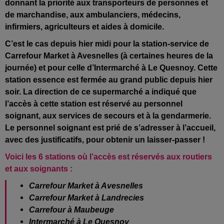
donnant la priorité aux transporteurs de personnes et
de marchandise, aux ambulanciers, médecins,
infirmiers, agriculteurs et aides à domicile.
C’est le cas depuis hier midi pour la station-service de
Carrefour Market à Avesnelles (à certaines heures de la
journée) et pour celle d’Intermarché à Le Quesnoy. Cette
station essence est fermée au grand public depuis hier
soir. La direction de ce supermarché a indiqué que
l’accès à cette station est réservé au personnel
soignant, aux services de secours et à la gendarmerie.
Le personnel soignant est prié de s’adresser à l’accueil,
avec des justificatifs, pour obtenir un laisser-passer !
Voici les 6 stations où l’accès est réservés aux routiers
et aux soignants :
Carrefour Market à Avesnelles
Carrefour Market à Landrecies
Carrefour à Maubeuge
Intermarché à Le Quesnoy