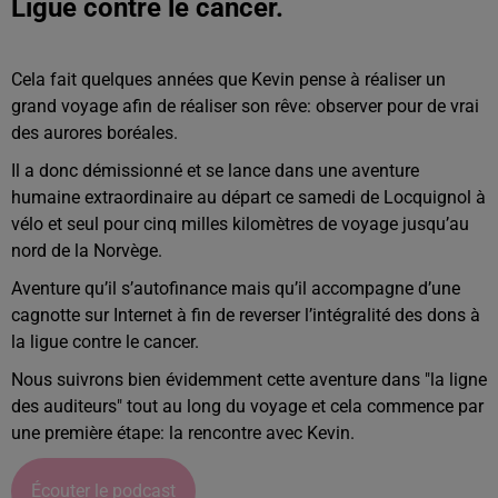
Ligue contre le cancer.
Cela fait quelques années que Kevin pense à réaliser un
grand voyage afin de réaliser son rêve: observer pour de vrai
des aurores boréales.
Il a donc démissionné et se lance dans une aventure
humaine extraordinaire au départ ce samedi de Locquignol à
vélo et seul pour cinq milles kilomètres de voyage jusqu’au
nord de la Norvège.
Aventure qu’il s’autofinance mais qu’il accompagne d’une
cagnotte sur Internet à fin de reverser l’intégralité des dons à
la ligue contre le cancer.
Nous suivrons bien évidemment cette aventure dans "la ligne
des auditeurs" tout au long du voyage et cela commence par
une première étape: la rencontre avec Kevin.
Écouter le podcast