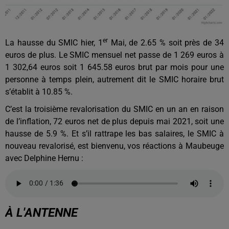
er
La hausse du SMIC hier, 1
Mai, de 2.65 % soit près de 34
euros de plus. Le SMIC mensuel net passe de 1 269 euros à
1 302,64 euros soit 1 645.58 euros brut par mois pour une
personne à temps plein, autrement dit le SMIC horaire brut
s’établit à 10.85 %.
C’est la troisième revalorisation du SMIC en un an en raison
de l’inflation, 72 euros net de plus depuis mai 2021, soit une
hausse de 5.9 %. Et s’il rattrape les bas salaires, le SMIC à
nouveau revalorisé, est bienvenu, vos réactions à Maubeuge
avec Delphine Hernu :
À L'ANTENNE