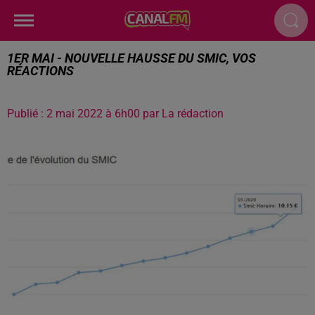
1ER MAI - NOUVELLE HAUSSE DU SMIC, VOS
RÉACTIONS
Publié : 2 mai 2022 à 6h00 par La rédaction