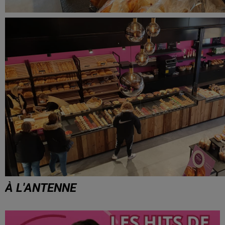
À L'ANTENNE