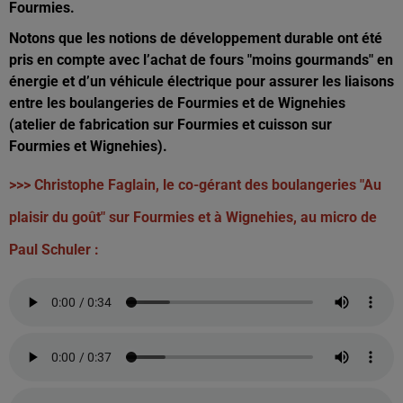
Fourmies.
Notons que les notions de développement durable ont été
pris en compte avec l’achat de fours "moins gourmands" en
énergie et d’un véhicule électrique pour assurer les liaisons
entre les boulangeries de Fourmies et de Wignehies
(atelier de fabrication sur Fourmies et cuisson sur
Fourmies et Wignehies).
>>> Christophe Faglain, le co-gérant des boulangeries "Au
plaisir du goût" sur Fourmies et à Wignehies, au micro de
Paul Schuler :