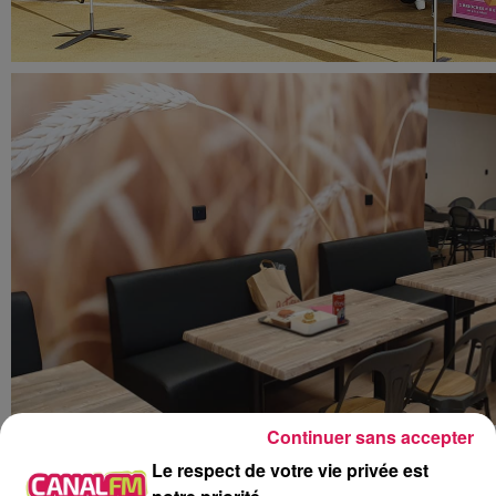
Continuer sans accepter
Le respect de votre vie privée est