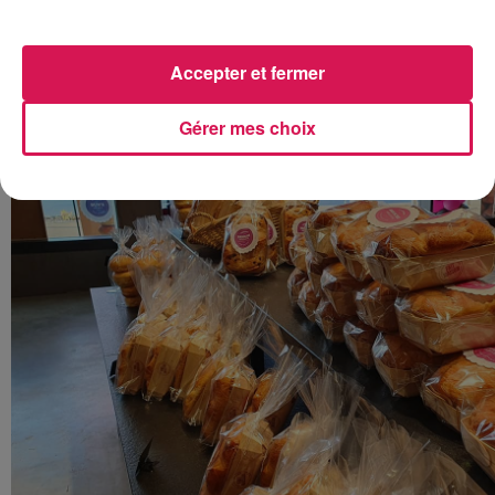
Accepter et fermer
Gérer mes choix