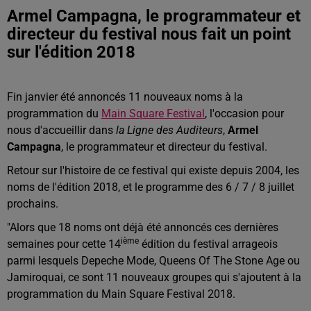
Armel Campagna, le programmateur et
directeur du festival nous fait un point
sur l'édition 2018
Fin janvier été annoncés 11 nouveaux noms à la
programmation du
Main Square Festival
, l'occasion pour
nous d'accueillir dans
la Ligne des Auditeurs
,
Armel
Campagna
, le programmateur et directeur du festival.
Retour sur l'histoire de ce festival qui existe depuis 2004, les
noms de l'édition 2018, et le programme des 6 / 7 / 8 juillet
prochains.
"Alors que 18 noms ont déjà été annoncés ces dernières
ième
semaines pour cette 14
édition du festival arrageois
parmi lesquels Depeche Mode, Queens Of The Stone Age ou
Jamiroquai, ce sont 11 nouveaux groupes qui s'ajoutent à la
programmation du Main Square Festival 2018.