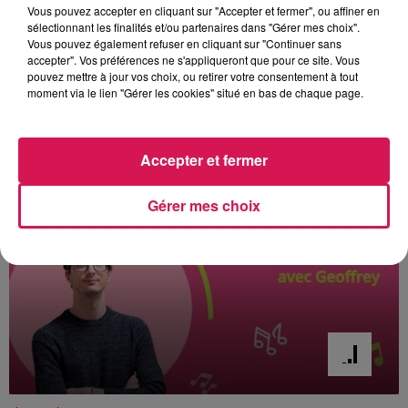
Vous pouvez accepter en cliquant sur "Accepter et fermer", ou affiner en
sélectionnant les finalités et/ou partenaires dans "Gérer mes choix".
Vous pouvez également refuser en cliquant sur "Continuer sans
accepter". Vos préférences ne s'appliqueront que pour ce site. Vous
pouvez mettre à jour vos choix, ou retirer votre consentement à tout
moment via le lien "Gérer les cookies" situé en bas de chaque page.
À L'ANTENNE
Accepter et fermer
Gérer mes choix