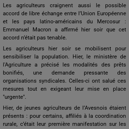
Les agriculteurs craignent aussi le possible
accord de libre échange entre l’Union Européenne
et les pays latino-américains du Mercosur :
Emmanuel Macron a affirmé hier soir que cet
accord n’était pas tenable.
Les agriculteurs hier soir se mobilisent pour
sensibiliser la population. Hier, le ministère de
l'Agriculture a précisé les modalités des prêts
bonifiés, une demande pressante des
organisations syndicales. Celles-ci ont salué ces
mesures tout en exigeant leur mise en place
"urgente".
Hier, de jeunes agriculteurs de l’Avesnois étaient
présents : pour certains, affiliés à la coordination
rurale, c’était leur première manifestation sur les