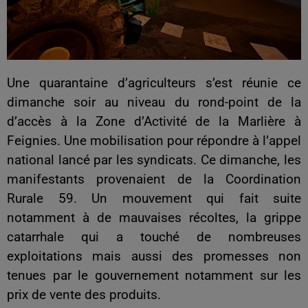
Une quarantaine d’agriculteurs s’est réunie ce
dimanche soir au niveau du rond-point de la
d’accès à la Zone d’Activité de la Marlière à
Feignies. Une mobilisation pour répondre à l’appel
national lancé par les syndicats. Ce dimanche, les
manifestants provenaient de la Coordination
Rurale 59. Un mouvement qui fait suite
notamment à de mauvaises récoltes, la grippe
catarrhale qui a touché de nombreuses
exploitations mais aussi des promesses non
tenues par le gouvernement notamment sur les
prix de vente des produits.