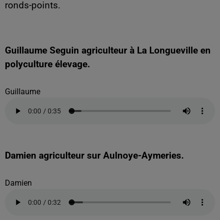
ronds-points.
Guillaume Seguin agriculteur à La Longueville en
polyculture élevage.
Guillaume
Damien agriculteur sur Aulnoye-Aymeries.
Damien