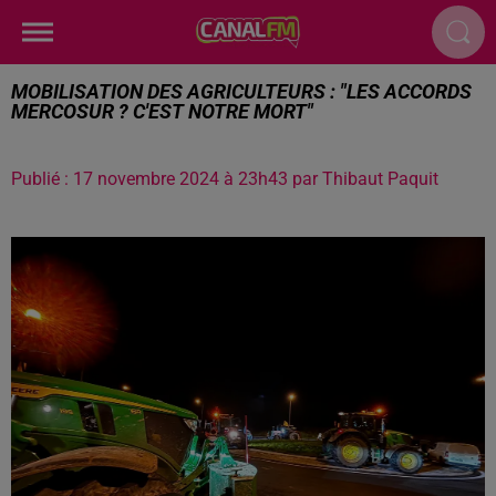
MOBILISATION DES AGRICULTEURS : "LES ACCORDS
MERCOSUR ? C'EST NOTRE MORT"
Publié : 17 novembre 2024 à 23h43 par Thibaut Paquit