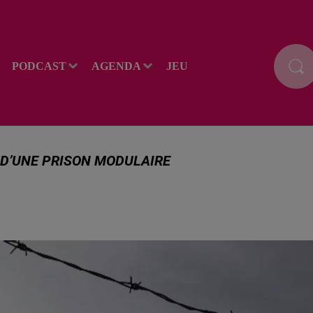
PODCAST
AGENDA
JEU
 D’UNE PRISON MODULAIRE