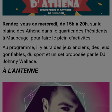
Rendez-vous ce mercredi, de 15h à 20h
, sur la
plaine des Athéna dans le quartier des Présidents
à Maubeuge, pour faire le plein d’activités.
Au programme, il y aura des jeux anciens, des jeux
gonflables, du sport et un set proposée par le DJ
Johnny Wallace.
À L'ANTENNE