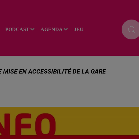
PODCAST
AGENDA
JEU
 MISE EN ACCESSIBILITÉ DE LA GARE