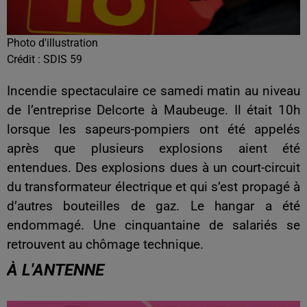
Photo d'illustration
Crédit :
SDIS 59
Incendie spectaculaire ce samedi matin au niveau
de l’entreprise Delcorte à Maubeuge. Il était 10h
lorsque les sapeurs-pompiers ont été appelés
après que plusieurs explosions aient été
entendues. Des explosions dues à un court-circuit
du transformateur électrique et qui s’est propagé à
d’autres bouteilles de gaz. Le hangar a été
endommagé. Une cinquantaine de salariés se
retrouvent au chômage technique.
À L'ANTENNE