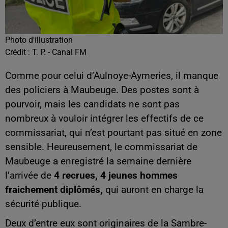
Photo d'illustration
Crédit :
T. P. - Canal FM
Comme pour celui d’Aulnoye-Aymeries, il manque
des policiers à Maubeuge. Des postes sont à
pourvoir, mais les candidats ne sont pas
nombreux à vouloir intégrer les effectifs de ce
commissariat, qui n’est pourtant pas situé en zone
sensible. Heureusement, le commissariat de
Maubeuge a enregistré la semaine dernière
l’arrivée de
4 recrues, 4 jeunes hommes
fraichement diplômés,
qui auront en charge la
sécurité publique.
Deux d’entre eux sont originaires de la Sambre-