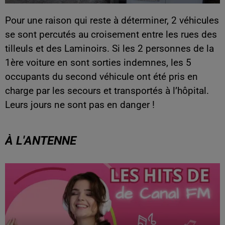
Pour une raison qui reste à déterminer, 2 véhicules
se sont percutés au croisement entre les rues des
tilleuls et des Laminoirs. Si les 2 personnes de la
1ère voiture en sont sorties indemnes, les 5
occupants du second véhicule ont été pris en
charge par les secours et transportés à l’hôpital.
Leurs jours ne sont pas en danger !
À L'ANTENNE