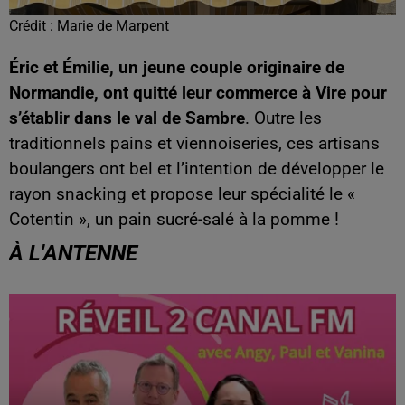
Crédit :
Marie de Marpent
Éric et Émilie, un jeune couple originaire de
Normandie, ont quitté leur commerce à Vire pour
s’établir dans le val de Sambre
. Outre les
traditionnels pains et viennoiseries, ces artisans
boulangers ont bel et l’intention de développer le
rayon snacking et propose leur spécialité le «
Cotentin », un pain sucré-salé à la pomme !
À L'ANTENNE