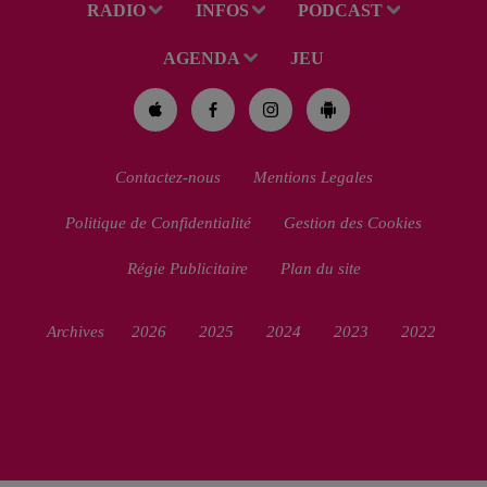
RADIO
INFOS
PODCAST
AGENDA
JEU
Contactez-nous
Mentions Legales
Politique de Confidentialité
Gestion des Cookies
Régie Publicitaire
Plan du site
Archives
2026
2025
2024
2023
2022