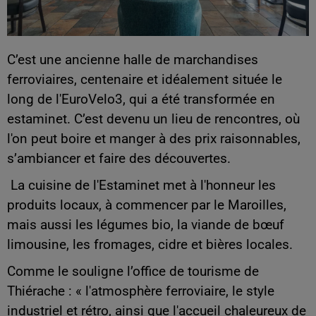
C’est une ancienne halle de marchandises
ferroviaires, centenaire et idéalement située le
long de l'EuroVelo3, qui a été transformée en
estaminet. C’est devenu un lieu de rencontres, où
l'on peut boire et manger à des prix raisonnables,
s’ambiancer et faire des découvertes.
La cuisine de l'Estaminet met à l'honneur les
produits locaux, à commencer par le Maroilles,
mais aussi les légumes bio, la viande de bœuf
limousine, les fromages, cidre et bières locales.
Comme le souligne l’office de tourisme de
Thiérache : « l'atmosphère ferroviaire, le style
industriel et rétro, ainsi que l'accueil chaleureux de