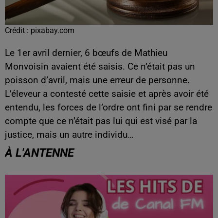
Crédit :
pixabay.com
Le 1er avril dernier, 6 bœufs de Mathieu
Monvoisin avaient été saisis. Ce n’était pas un
poisson d’avril, mais une erreur de personne.
L’éleveur a contesté cette saisie et après avoir été
entendu, les forces de l’ordre ont fini par se rendre
compte que ce n’était pas lui qui est visé par la
justice, mais un autre individu…
À L'ANTENNE