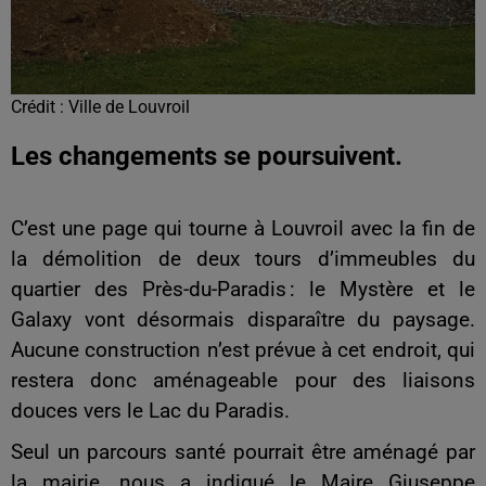
Crédit :
Ville de Louvroil
Les changements se poursuivent.
C’est une page qui tourne à Louvroil avec la fin de
la démolition de deux tours d’immeubles du
quartier des Près-du-Paradis : le Mystère et le
Galaxy vont désormais disparaître du paysage.
Aucune construction n’est prévue à cet endroit, qui
restera donc aménageable pour des liaisons
douces vers le Lac du Paradis.
Seul un parcours santé pourrait être aménagé par
la mairie, nous a indiqué le Maire Giuseppe