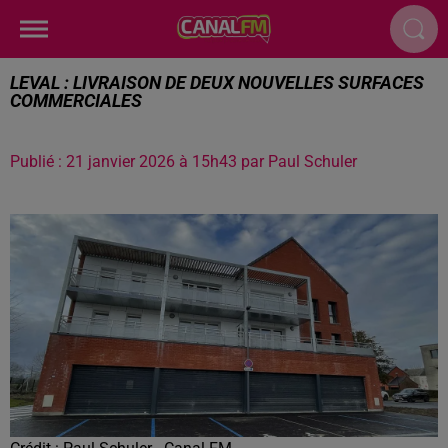
LEVAL : LIVRAISON DE DEUX NOUVELLES SURFACES
COMMERCIALES
Publié : 21 janvier 2026 à 15h43 par Paul Schuler