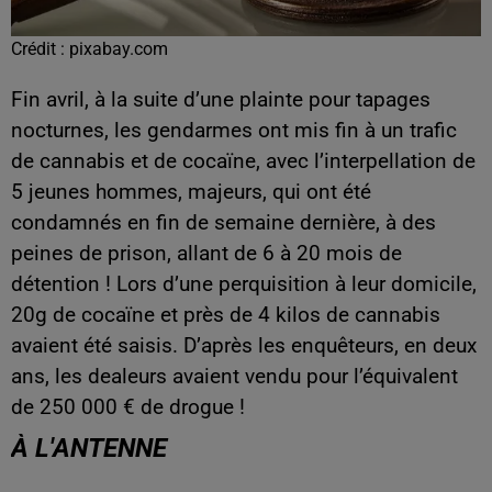
Crédit :
pixabay.com
Fin avril, à la suite d’une plainte pour tapages
nocturnes, les gendarmes ont mis fin à un trafic
de cannabis et de cocaïne, avec l’interpellation de
5 jeunes hommes, majeurs, qui ont été
condamnés en fin de semaine dernière, à des
peines de prison, allant de 6 à 20 mois de
détention ! Lors d’une perquisition à leur domicile,
20g de cocaïne et près de 4 kilos de cannabis
avaient été saisis. D’après les enquêteurs, en deux
ans, les dealeurs avaient vendu pour l’équivalent
de 250 000 € de drogue !
À L'ANTENNE