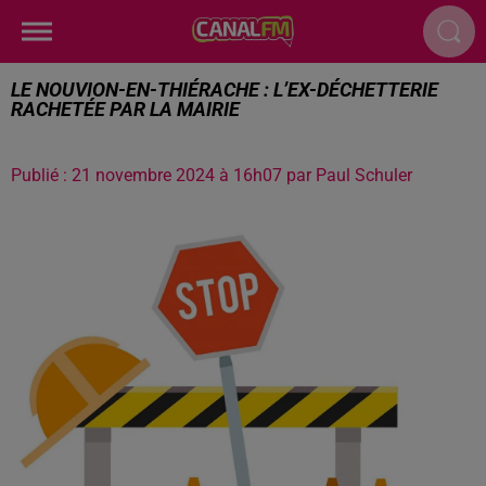
LE NOUVION-EN-THIÉRACHE : L’EX-DÉCHETTERIE
RACHETÉE PAR LA MAIRIE
Publié : 21 novembre 2024 à 16h07 par Paul Schuler