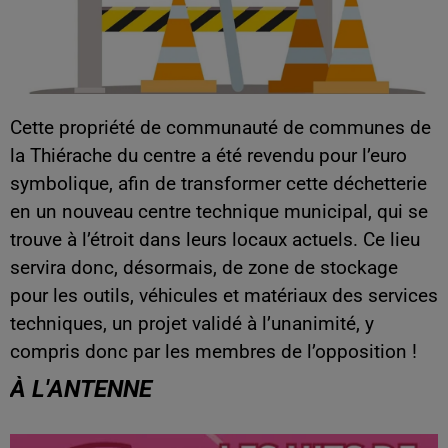
Cette propriété de communauté de communes de
la Thiérache du centre a été revendu pour l’euro
symbolique, afin de transformer cette déchetterie
en un nouveau centre technique municipal, qui se
trouve à l’étroit dans leurs locaux actuels. Ce lieu
servira donc, désormais, de zone de stockage
pour les outils, véhicules et matériaux des services
techniques, un projet validé à l’unanimité, y
compris donc par les membres de l’opposition !
À L'ANTENNE