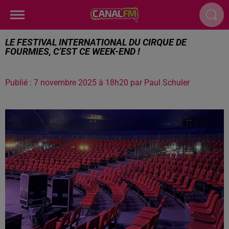
LE FESTIVAL INTERNATIONAL DU CIRQUE DE
FOURMIES, C’EST CE WEEK-END !
Publié : 7 novembre 2025 à 18h20 par Paul Schuler