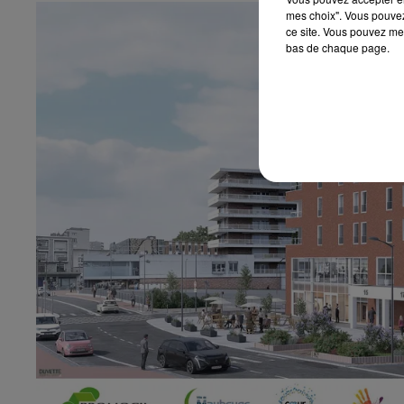
mes choix". Vous pouvez
ce site. Vous pouvez met
bas de chaque page.