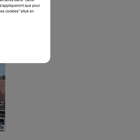
s'appliqueront que pour
les cookies" situé en