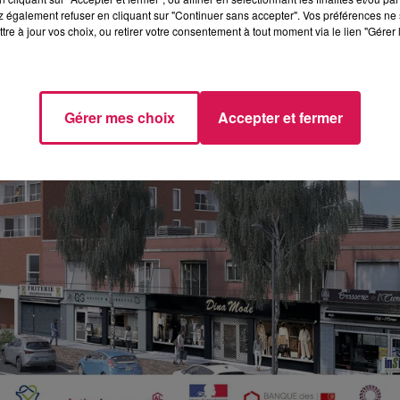
 également refuser en cliquant sur "Continuer sans accepter". Vos préférences ne 
tre à jour vos choix, ou retirer votre consentement à tout moment via le lien "Gérer 
Gérer mes choix
Accepter et fermer