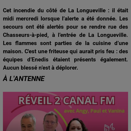
Cet incendie du côté de La Longueville : il était
midi mercredi lorsque l’alerte a été donnée. Les
secours ont été alertés pour se rendre rue des
Chasseurs-à-pied, à l’entrée de La Longueville.
Les flammes sont parties de la cuisine d’une
maison. C'est une friteuse qui aurait pris feu : des
équipes d’Enedis étaient présents également.
Aucun blessé n’est à déplorer.
À L'ANTENNE