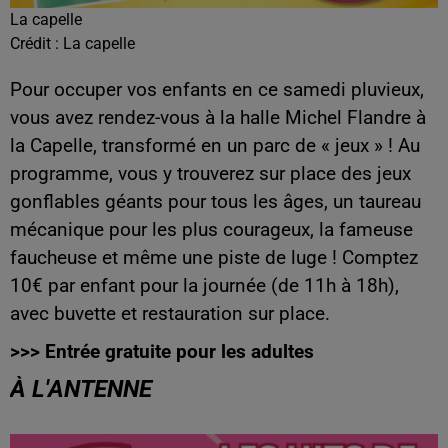
La capelle
Crédit :
La capelle
Pour occuper vos enfants en ce samedi pluvieux,
vous avez rendez-vous à la halle Michel Flandre à
la Capelle, transformé en un parc de « jeux » ! Au
programme, vous y trouverez sur place des jeux
gonflables géants pour tous les âges, un taureau
mécanique pour les plus courageux, la fameuse
faucheuse et même une piste de luge ! Comptez
10€ par enfant pour la journée (de 11h à 18h),
avec buvette et restauration sur place.
>>> Entrée gratuite pour les adultes
À L'ANTENNE