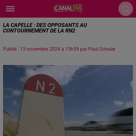
LA CAPELLE : DES OPPOSANTS AU
CONTOURNEMENT DE LA RN2
Publié : 13 novembre 2024 à 13h59 par Paul Schuler