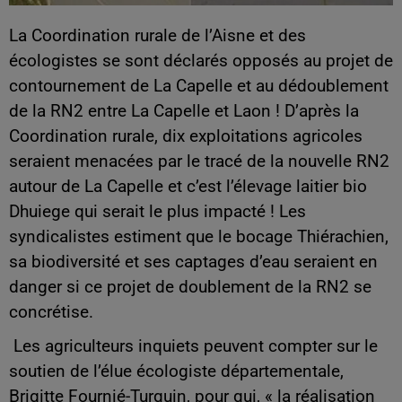
La Coordination rurale de l’Aisne et des
écologistes se sont déclarés opposés au projet de
contournement de La Capelle et au dédoublement
de la RN2 entre La Capelle et Laon ! D’après la
Coordination rurale, dix exploitations agricoles
seraient menacées par le tracé de la nouvelle RN2
autour de La Capelle et c’est l’élevage laitier bio
Dhuiege qui serait le plus impacté ! Les
syndicalistes estiment que le bocage Thiérachien,
sa biodiversité et ses captages d’eau seraient en
danger si ce projet de doublement de la RN2 se
concrétise.
Les agriculteurs inquiets peuvent compter sur le
soutien de l’élue écologiste départementale,
Brigitte Fournié-Turquin, pour qui, « la réalisation