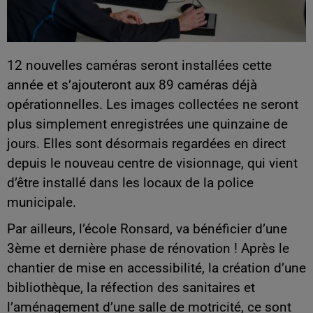
12 nouvelles caméras seront installées cette
année et s’ajouteront aux 89 caméras déjà
opérationnelles. Les images collectées ne seront
plus simplement enregistrées une quinzaine de
jours. Elles sont désormais regardées en direct
depuis le nouveau centre de visionnage, qui vient
d’être installé dans les locaux de la police
municipale.
Par ailleurs, l’école Ronsard, va bénéficier d’une
3ème et dernière phase de rénovation ! Après le
chantier de mise en accessibilité, la création d’une
bibliothèque, la réfection des sanitaires et
l’aménagement d’une salle de motricité, ce sont