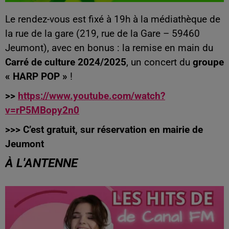
Le rendez-vous est fixé à 19h à la médiathèque de
la rue de la gare (219, rue de la Gare – 59460
Jeumont), avec en bonus : la remise en main du
Carré de culture 2024/2025
, un concert du
groupe
« HARP POP »
!
>>
https://www.youtube.com/watch?
v=rP5MBopy2n0
>>> C’est gratuit, sur réservation en mairie de
Jeumont
À L'ANTENNE