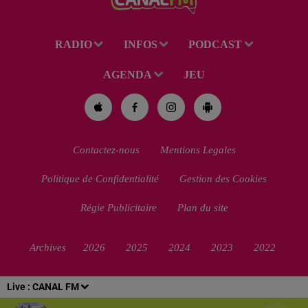
RADIO
INFOS
PODCAST
AGENDA
JEU
Contactez-nous
Mentions Legales
Politique de Confidentialité
Gestion des Cookies
Régie Publicitaire
Plan du site
Archives
2026
2025
2024
2023
2022
Live :
CANAL FM