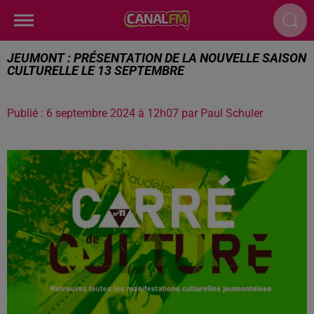
JEUMONT : PRÉSENTATION DE LA NOUVELLE SAISON
CULTURELLE LE 13 SEPTEMBRE
Publié : 6 septembre 2024 à 12h07 par Paul Schuler