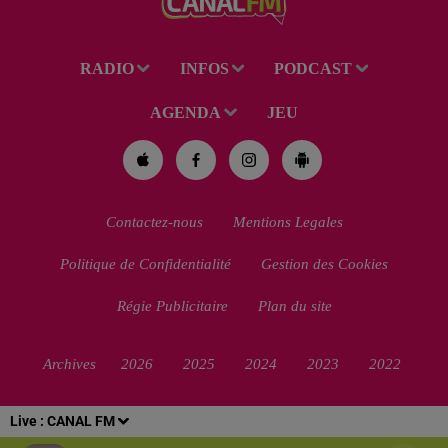
RADIO
INFOS
PODCAST
AGENDA
JEU
Contactez-nous
Mentions Legales
Politique de Confidentialité
Gestion des Cookies
Régie Publicitaire
Plan du site
Archives
2026
2025
2024
2023
2022
Live :
CANAL FM