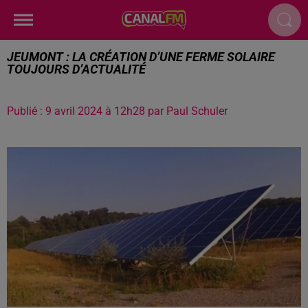
JEUMONT : LA CRÉATION D’UNE FERME SOLAIRE
TOUJOURS D’ACTUALITÉ
Publié : 9 avril 2024 à 12h28 par Paul Schuler