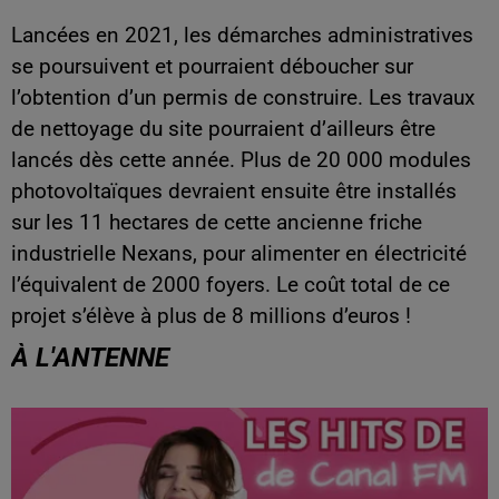
Lancées en 2021, les démarches administratives
se poursuivent et pourraient déboucher sur
l’obtention d’un permis de construire. Les travaux
de nettoyage du site pourraient d’ailleurs être
lancés dès cette année. Plus de 20 000 modules
photovoltaïques devraient ensuite être installés
sur les 11 hectares de cette ancienne friche
industrielle Nexans, pour alimenter en électricité
l’équivalent de 2000 foyers. Le coût total de ce
projet s’élève à plus de 8 millions d’euros !
À L'ANTENNE