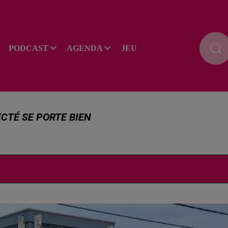
PODCAST
AGENDA
JEU
CTÉ SE PORTE BIEN