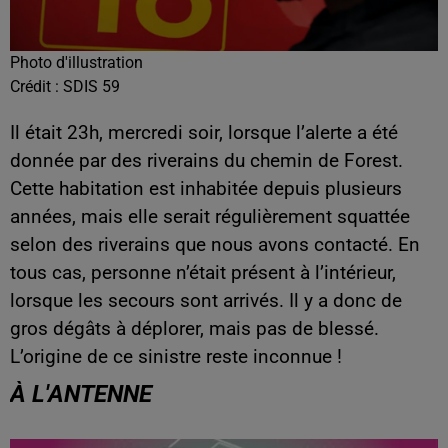
Photo d'illustration
Crédit :
SDIS 59
Il était 23h, mercredi soir, lorsque l’alerte a été
donnée par des riverains du chemin de Forest.
Cette habitation est inhabitée depuis plusieurs
années, mais elle serait régulièrement squattée
selon des riverains que nous avons contacté. En
tous cas, personne n’était présent à l’intérieur,
lorsque les secours sont arrivés. Il y a donc de
gros dégâts à déplorer, mais pas de blessé.
L’origine de ce sinistre reste inconnue !
À L'ANTENNE