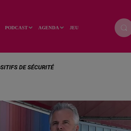
PODCAST
AGENDA
JEU
ITIFS DE SÉCURITÉ