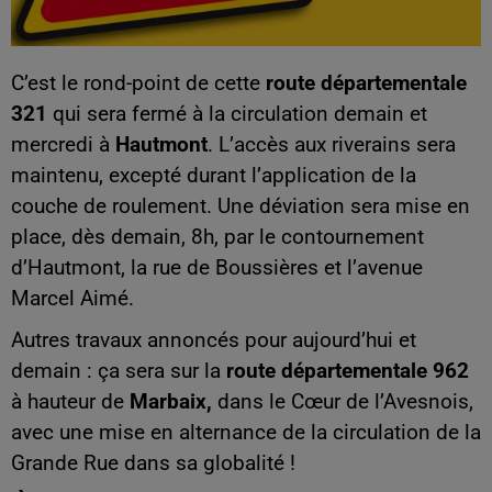
C’est le rond-point de cette
route départementale
321
qui sera fermé à la circulation demain et
mercredi à
Hautmont
. L’accès aux riverains sera
maintenu, excepté durant l’application de la
couche de roulement. Une déviation sera mise en
place, dès demain, 8h, par le contournement
d’Hautmont, la rue de Boussières et l’avenue
Marcel Aimé.
Autres travaux annoncés pour aujourd’hui et
demain : ça sera sur la
route départementale 962
à hauteur de
Marbaix,
dans le Cœur de l’Avesnois,
avec une mise en alternance de la circulation de la
Grande Rue dans sa globalité !