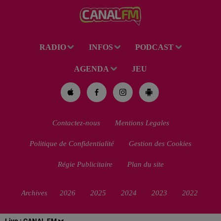
RADIO
INFOS
PODCAST
AGENDA
JEU
Contactez-nous
Mentions Legales
Politique de Confidentialité
Gestion des Cookies
Régie Publicitaire
Plan du site
Archives
2026
2025
2024
2023
2022