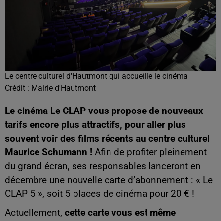
Le centre culturel d'Hautmont qui accueille le cinéma
Crédit :
Mairie d'Hautmont
Le cinéma Le CLAP vous propose de nouveaux
tarifs encore plus attractifs, pour aller plus
souvent voir des films récents au centre culturel
Maurice Schumann !
Afin de profiter pleinement
du grand écran, ses responsables lanceront en
décembre une nouvelle carte d’abonnement : « Le
CLAP 5 », soit 5 places de cinéma pour 20 € !
Actuellement,
cette carte vous est même