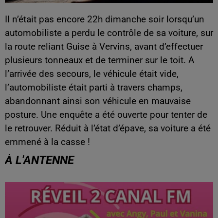
Il n’était pas encore 22h dimanche soir lorsqu’un
automobiliste a perdu le contrôle de sa voiture, sur
la route reliant Guise à Vervins, avant d’effectuer
plusieurs tonneaux et de terminer sur le toit. A
l’arrivée des secours, le véhicule était vide,
l’automobiliste était parti à travers champs,
abandonnant ainsi son véhicule en mauvaise
posture. Une enquête a été ouverte pour tenter de
le retrouver. Réduit à l’état d’épave, sa voiture a été
emmené à la casse !
À L'ANTENNE