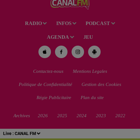
RADIO
INFOS
PODCAST
AGENDA
JEU
Contactez-nous
Mentions Legales
Politique de Confidentialité
Gestion des Cookies
Régie Publicitaire
Plan du site
Archives
2026
2025
2024
2023
2022
Live :
CANAL FM