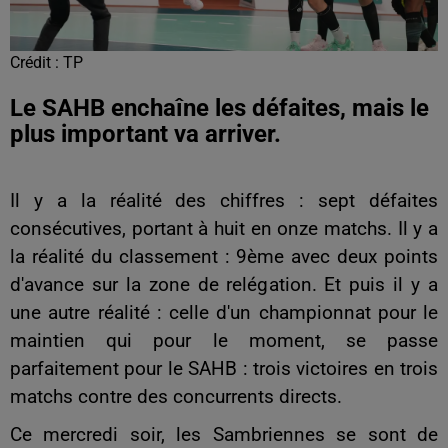
Crédit :
TP
Le SAHB enchaîne les défaites, mais le
plus important va arriver.
Il y a la réalité des chiffres : sept défaites
consécutives, portant à huit en onze matchs. Il y a
la réalité du classement : 9ème avec deux points
d'avance sur la zone de relégation. Et puis il y a
une autre réalité : celle d'un championnat pour le
maintien qui pour le moment, se passe
parfaitement pour le SAHB : trois victoires en trois
matchs contre des concurrents directs.
Ce mercredi soir, les Sambriennes se sont de