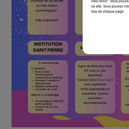
mes choix". Vous pouvez
ce site. Vous pouvez met
bas de chaque page.