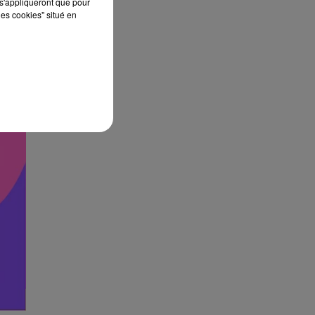
s'appliqueront que pour
les cookies" situé en