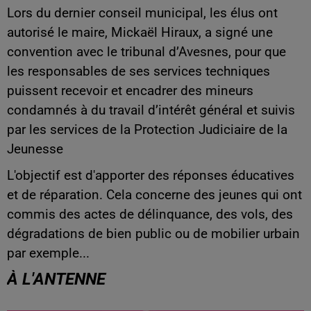
Lors du dernier conseil municipal, les élus ont
autorisé le maire, Mickaël Hiraux, a signé une
convention avec le tribunal d’Avesnes, pour que
les responsables de ses services techniques
puissent recevoir et encadrer des mineurs
condamnés à du travail d’intérêt général et suivis
par les services de la Protection Judiciaire de la
Jeunesse
L'objectif est d'apporter des réponses éducatives
et de réparation. Cela concerne des jeunes qui ont
commis des actes de délinquance, des vols, des
dégradations de bien public ou de mobilier urbain
par exemple...
À L'ANTENNE