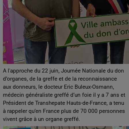
A l'approche du 22 juin, Journée Nationale du don
d’organes, de la greffe et de la reconnaissance
aux donneurs, le docteur Eric Buleux-Osmann,
médecin généraliste greffé d’un foie il y a 7 ans et
Président de Transhepate Hauts-de-France, a tenu
à rappeler qu’en France plus de 70 000 personnes
vivent grâce à un organe greffé.