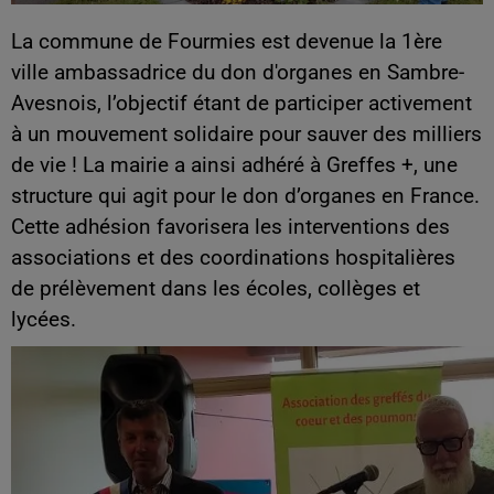
La commune de Fourmies est devenue la 1ère
ville ambassadrice du don d'organes en Sambre-
Avesnois, l’objectif étant de participer activement
à un mouvement solidaire pour sauver des milliers
de vie ! La mairie a ainsi adhéré à Greffes +, une
structure qui agit pour le don d’organes en France.
Cette adhésion favorisera les interventions des
associations et des coordinations hospitalières
de prélèvement dans les écoles, collèges et
lycées.