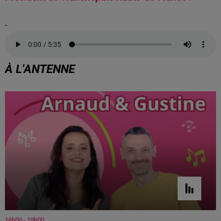
-
À L'ANTENNE
16h00 - 19h00