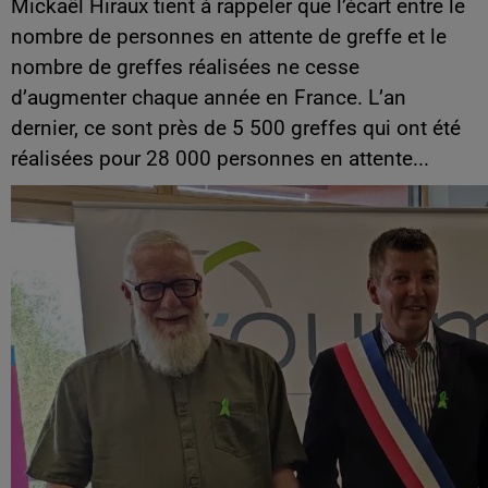
Mickaël Hiraux tient à rappeler que l’écart entre le
nombre de personnes en attente de greffe et le
nombre de greffes réalisées ne cesse
d’augmenter chaque année en France. L’an
dernier, ce sont près de 5 500 greffes qui ont été
réalisées pour 28 000 personnes en attente...