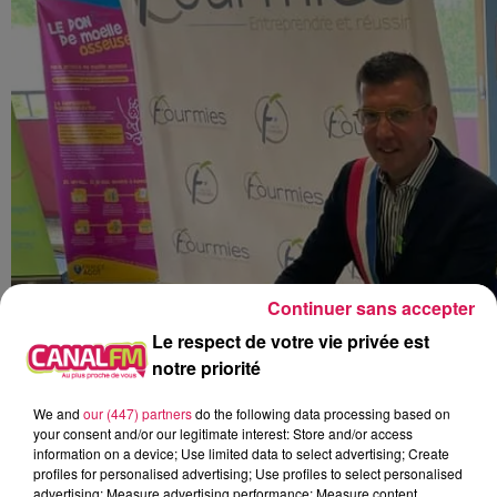
Continuer sans accepter
Le respect de votre vie privée est
notre priorité
We and
our (447) partners
do the following data processing based on
your consent and/or our legitimate interest: Store and/or access
information on a device; Use limited data to select advertising; Create
profiles for personalised advertising; Use profiles to select personalised
advertising; Measure advertising performance; Measure content