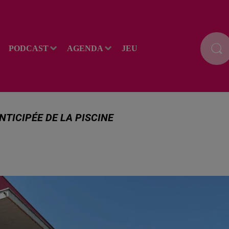
PODCAST
AGENDA
JEU
NTICIPÉE DE LA PISCINE