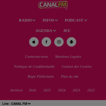
RADIO
INFOS
PODCAST
AGENDA
JEU
Contactez-nous
Mentions Legales
Politique de Confidentialité
Gestion des Cookies
Régie Publicitaire
Plan du site
Archives
2026
2025
2024
2023
2022
Live :
CANAL FM