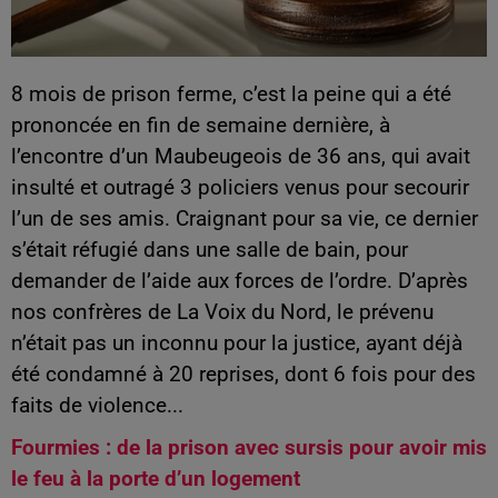
8 mois de prison ferme, c’est la peine qui a été
prononcée en fin de semaine dernière, à
l’encontre d’un Maubeugeois de 36 ans, qui avait
insulté et outragé 3 policiers venus pour secourir
l’un de ses amis. Craignant pour sa vie, ce dernier
s’était réfugié dans une salle de bain, pour
demander de l’aide aux forces de l’ordre. D’après
nos confrères de La Voix du Nord, le prévenu
n’était pas un inconnu pour la justice, ayant déjà
été condamné à 20 reprises, dont 6 fois pour des
faits de violence...
Fourmies : de la prison avec sursis pour avoir mis
le feu à la porte d’un logement